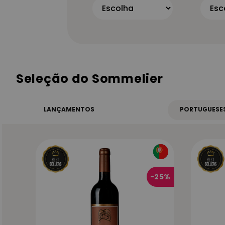
Seleção do Sommelier
LANÇAMENTOS
PORTUGUESE
-
25%