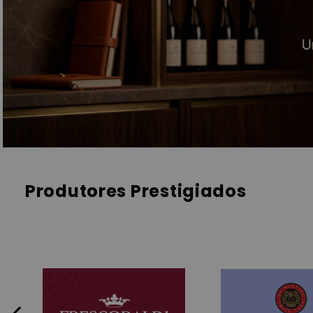
Produtores Prestigiados