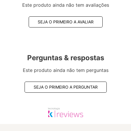
Este produto ainda não tem avaliações
SEJA O PRIMEIRO A AVALIAR
Perguntas & respostas
Este produto ainda não tem perguntas
SEJA O PRIMEIRO A PERGUNTAR