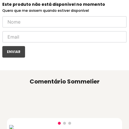
Este produto não está disponível no momento
Quero que me avisem quando estiver disponível
ENVIAR
Comentário Sommelier