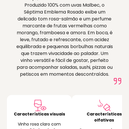
Produzido 100% com uvas Malbec, o
Séptima Emblema Rosado exibe um
delicado tom rosa-salmão e um perfume
marcante de frutas vermelhas como
morango, framboesa e amora. Em boca, é
leve, frutado e refrescante, com acidez
equilibrada e pequenas borbulhas naturais
que trazem vivacidade ao paladar. Um
vinho versátil e fácil de gostar, perfeito
para acompanhar saladas, sushi, pizzas ou
petiscos em momentos descontraídos.
Características visuais
Características
olfativas
Vinho rosa claro com