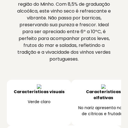
região do Minho. Com 8,5% de graduação
alcoólica, este vinho seco é refrescante e
vibrante. Não passa por barricas,
preservando sua pureza e frescor. Ideal
para ser apreciado entre 6º a 10ºC, é
perfeito para acompanhar pratos leves,
frutos do mar e saladas, refletindo a
tradição e a vivacidade dos vinhos verdes
portugueses.
Características visuais
Características
olfativas
Verde claro
No nariz apresenta nota
de cítricas e frutadas