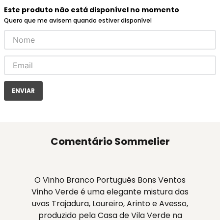
Este produto não está disponível no momento
Quero que me avisem quando estiver disponível
ENVIAR
Comentário Sommelier
O Vinho Branco Português Bons Ventos
Vinho Verde é uma elegante mistura das
uvas Trajadura, Loureiro, Arinto e Avesso,
produzido pela Casa de Vila Verde na