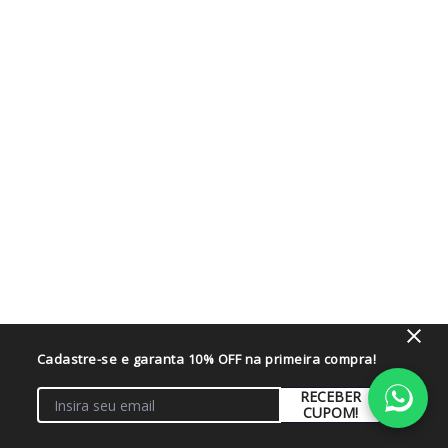
Cadastre-se e garanta 10% OFF na primeira compra!
RECEBER
CUPOM!