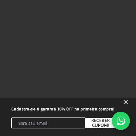
Cadastre-se e garanta 10% OFF na primeira compra!
RECEBER
CUPOM!