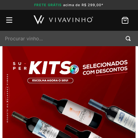
FRETE GRÁTIS
acima de R$ 299,00*
Procurar vinho...