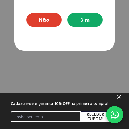
Não
Sim
Cadastre-se e garanta 10% OFF na primeira compra!
RECEBER
CUPOM!