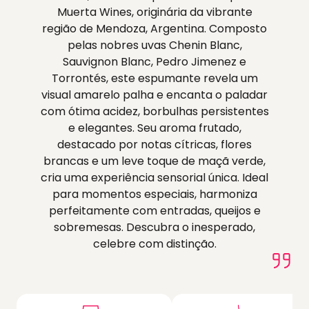
Muerta Wines, originária da vibrante
região de Mendoza, Argentina. Composto
pelas nobres uvas Chenin Blanc,
Sauvignon Blanc, Pedro Jimenez e
Torrontés, este espumante revela um
visual amarelo palha e encanta o paladar
com ótima acidez, borbulhas persistentes
e elegantes. Seu aroma frutado,
destacado por notas cítricas, flores
brancas e um leve toque de maçã verde,
cria uma experiência sensorial única. Ideal
para momentos especiais, harmoniza
perfeitamente com entradas, queijos e
sobremesas. Descubra o inesperado,
celebre com distinção.