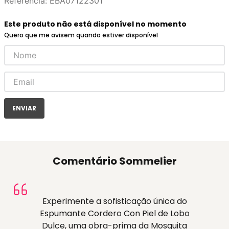
Referência
:
EBA07122301
Este produto não está disponível no momento
Quero que me avisem quando estiver disponível
ENVIAR
Comentário Sommelier
Experimente a sofisticação única do
Espumante Cordero Con Piel de Lobo
Dulce, uma obra-prima da Mosquita