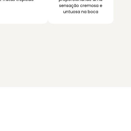
sensação cremosa e
untuosa na boca