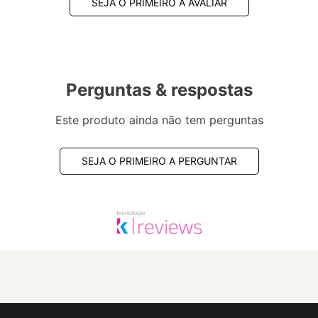
SEJA O PRIMEIRO A AVALIAR
Perguntas & respostas
Este produto ainda não tem perguntas
SEJA O PRIMEIRO A PERGUNTAR