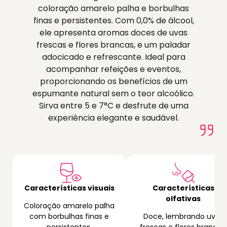
coloração amarelo palha e borbulhas
finas e persistentes. Com 0,0% de álcool,
ele apresenta aromas doces de uvas
frescas e flores brancas, e um paladar
adocicado e refrescante. Ideal para
acompanhar refeições e eventos,
proporcionando os benefícios de um
espumante natural sem o teor alcoólico.
Sirva entre 5 e 7°C e desfrute de uma
experiência elegante e saudável.
Características visuais
Características
olfativas
Coloração amarelo palha
com borbulhas finas e
Doce, lembrando uvas