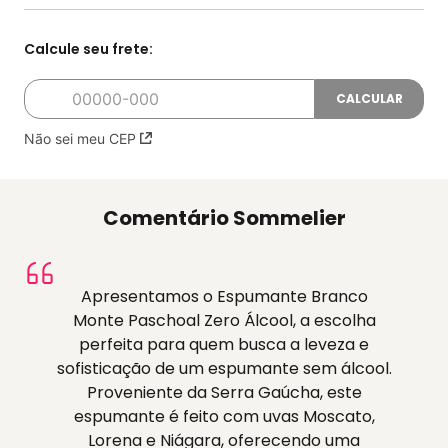
Não sei meu CEP
Comentário Sommelier
Apresentamos o Espumante Branco
Monte Paschoal Zero Álcool, a escolha
perfeita para quem busca a leveza e
sofisticação de um espumante sem álcool.
Proveniente da Serra Gaúcha, este
espumante é feito com uvas Moscato,
Lorena e Niágara, oferecendo uma