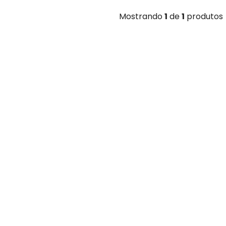
Mostrando
1
de
1
produtos