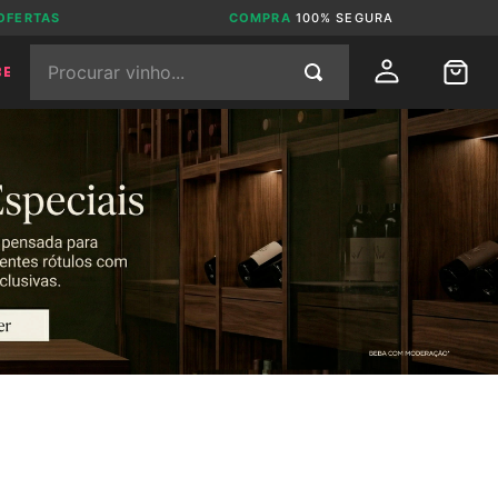
OFERTAS
COMPRA
100% SEGURA
Procurar vinho...
BE