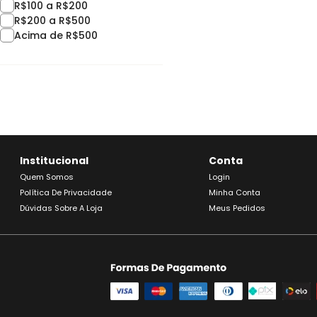
R$100 a R$200
R$200 a R$500
Acima de R$500
Institucional
Conta
Quem Somos
Login
Política De Privacidade
Minha Conta
Dúvidas Sobre A Loja
Meus Pedidos