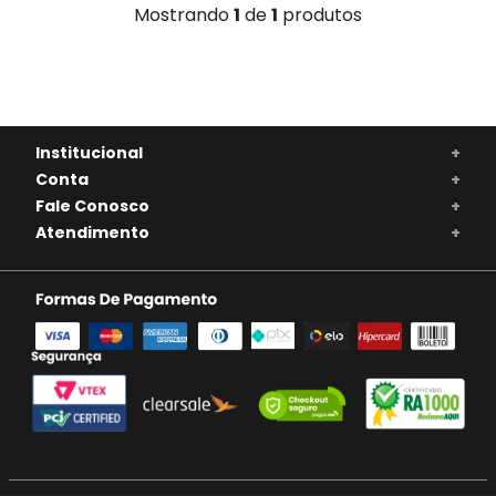
Mostrando
1
de
1
produtos
Institucional
+
Conta
+
Fale Conosco
+
Atendimento
+