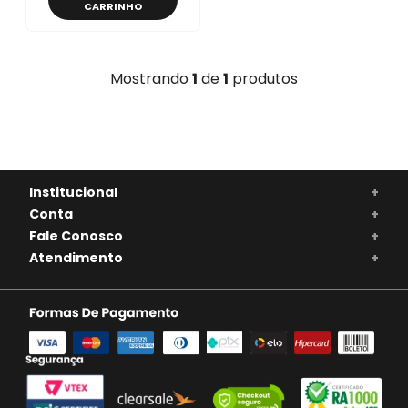
CARRINHO
Mostrando
1
de
1
produtos
Institucional
+
Conta
+
Fale Conosco
+
Atendimento
+