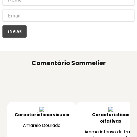
ENVIAR
Comentário Sommelier
Características visuais
Características
olfativas
Amarelo Dourado
Aroma intenso de frutas