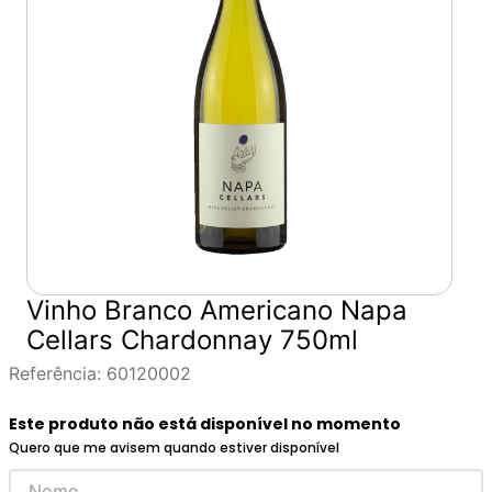
Vinho Branco Americano Napa
Cellars Chardonnay 750ml
Referência
:
60120002
Este produto não está disponível no momento
Quero que me avisem quando estiver disponível