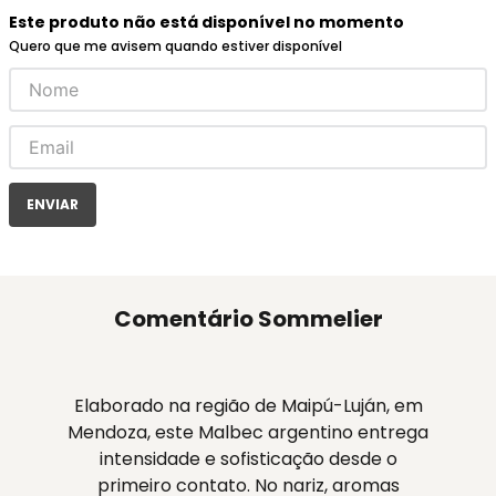
Este produto não está disponível no momento
Quero que me avisem quando estiver disponível
ENVIAR
Comentário Sommelier
Elaborado na região de Maipú-Luján, em
Mendoza, este Malbec argentino entrega
intensidade e sofisticação desde o
primeiro contato. No nariz, aromas