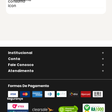
Institucional
+
Conta
+
Fale Conosco
+
Atendimento
+