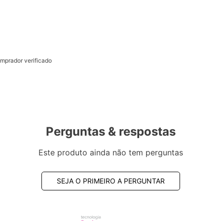
mprador verificado
Perguntas & respostas
Este produto ainda não tem perguntas
SEJA O PRIMEIRO A PERGUNTAR