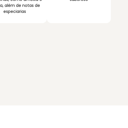
a, além de notas de
especiarias