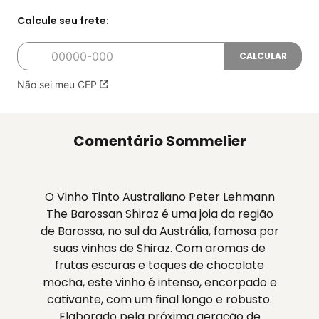
Não sei meu CEP
Comentário Sommelier
O Vinho Tinto Australiano Peter Lehmann
The Barossan Shiraz é uma joia da região
de Barossa, no sul da Austrália, famosa por
suas vinhas de Shiraz. Com aromas de
frutas escuras e toques de chocolate
mocha, este vinho é intenso, encorpado e
cativante, com um final longo e robusto.
Elaborado pela próxima geração de