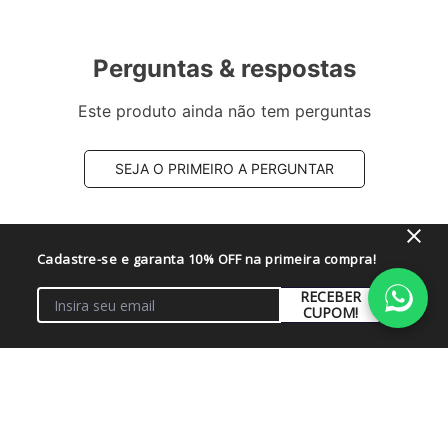
Perguntas & respostas
Este produto ainda não tem perguntas
SEJA O PRIMEIRO A PERGUNTAR
Cadastre-se e garanta 10% OFF na primeira compra!
RECEBER
CUPOM!
Institucional
+
Conta
+
Fale Conosco
+