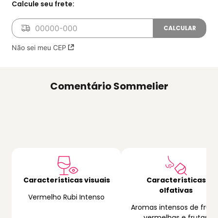
Não sei meu CEP
Comentário Sommelier
Características visuais
Características
olfativas
Vermelho Rubi Intenso
Aromas intensos de fruta
vermelhas e frutas