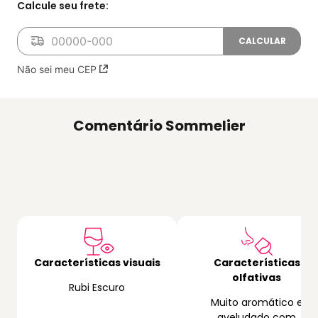
Não sei meu CEP
Comentário Sommelier
Características visuais
Características
olfativas
Rubi Escuro
Muito aromático e
aveludado com