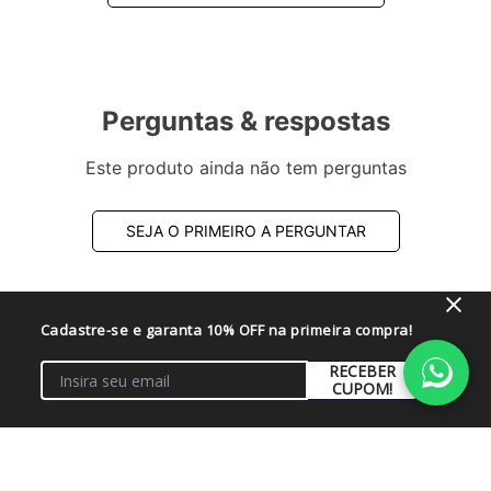
Perguntas & respostas
Este produto ainda não tem perguntas
SEJA O PRIMEIRO A PERGUNTAR
Cadastre-se e garanta 10% OFF na primeira compra!
RECEBER
CUPOM!
Institucional
+