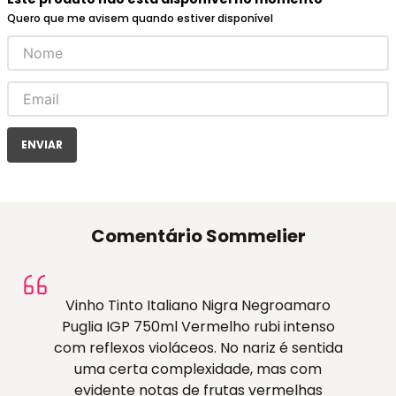
Quero que me avisem quando estiver disponível
ENVIAR
Comentário Sommelier
Vinho Tinto Italiano Nigra Negroamaro
Puglia IGP 750ml Vermelho rubi intenso
com reflexos violáceos. No nariz é sentida
uma certa complexidade, mas com
evidente notas de frutas vermelhas