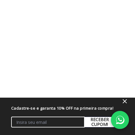
Cadastre-se e garanta 10% OFF na primeira compra!
RECEBER
CUPOM!