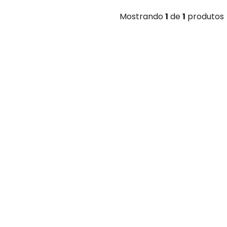
Mostrando
1
de
1
produtos