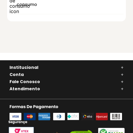
consumo
Institucional
+
Conta
+
Fale Conosco
+
Atendimento
+