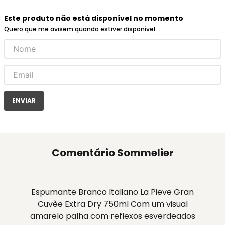
Este produto não está disponível no momento
Quero que me avisem quando estiver disponível
ENVIAR
Comentário Sommelier
Espumante Branco Italiano La Pieve Gran
Cuvèe Extra Dry 750ml Com um visual
amarelo palha com reflexos esverdeados