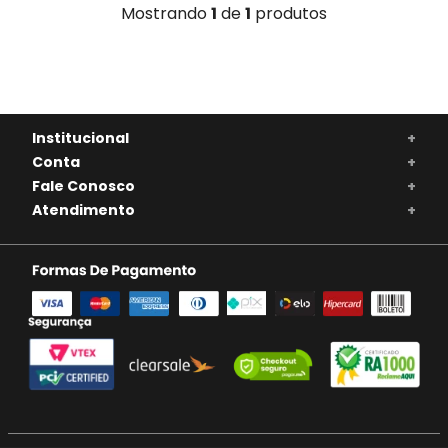
Mostrando
1
de
1
produtos
Institucional
+
Conta
+
Fale Conosco
+
Atendimento
+