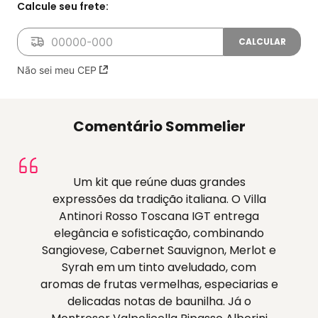
Não sei meu CEP
Comentário Sommelier
Um kit que reúne duas grandes
expressões da tradição italiana. O Villa
Antinori Rosso Toscana IGT entrega
elegância e sofisticação, combinando
Sangiovese, Cabernet Sauvignon, Merlot e
Syrah em um tinto aveludado, com
aromas de frutas vermelhas, especiarias e
delicadas notas de baunilha. Já o