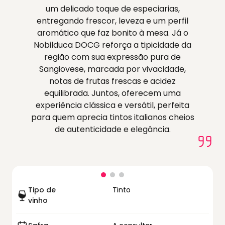
um delicado toque de especiarias,
entregando frescor, leveza e um perfil
aromático que faz bonito à mesa. Já o
Nobilduca DOCG reforça a tipicidade da
região com sua expressão pura de
Sangiovese, marcada por vivacidade,
notas de frutas frescas e acidez
equilibrada. Juntos, oferecem uma
experiência clássica e versátil, perfeita
para quem aprecia tintos italianos cheios
de autenticidade e elegância.
Tipo de
Tinto
vinho