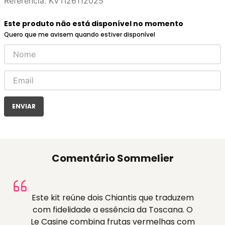
Referência
:
KVTI26112025
Este produto não está disponível no momento
Quero que me avisem quando estiver disponível
ENVIAR
Comentário Sommelier
Este kit reúne dois Chiantis que traduzem
com fidelidade a essência da Toscana. O
Le Casine combina frutas vermelhas com