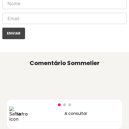
ENVIAR
Comentário Sommelier
A consultar
Safra