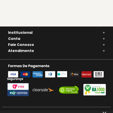
Institucional
+
Conta
+
Fale Conosco
+
Atendimento
+