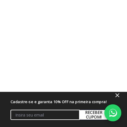
Cadastre-se e garanta 10% OFF na primeira compra!
RECEBER
CUPOM!