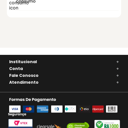
consumo
Institucional
+
Conta
+
Fale Conosco
+
Atendimento
+