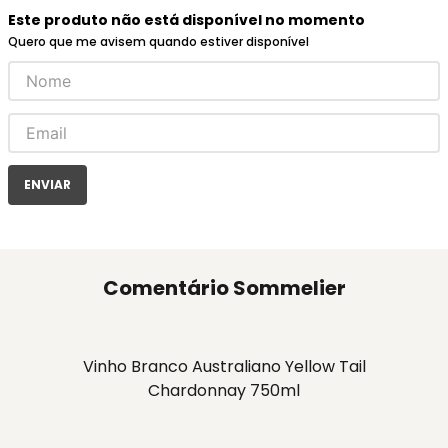
Este produto não está disponível no momento
Quero que me avisem quando estiver disponível
ENVIAR
Comentário Sommelier
Vinho Branco Australiano Yellow Tail
Chardonnay 750ml