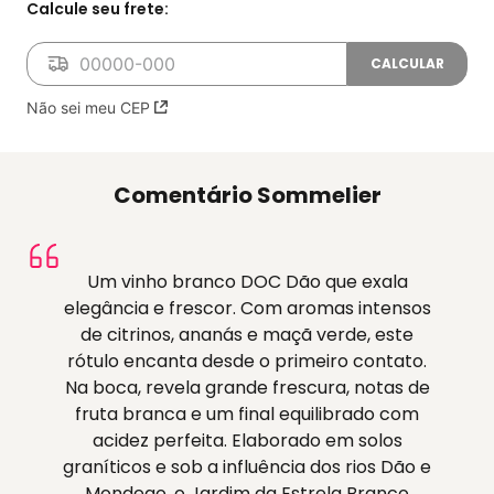
Não sei meu CEP
Comentário Sommelier
Um vinho branco DOC Dão que exala
elegância e frescor. Com aromas intensos
de citrinos, ananás e maçã verde, este
rótulo encanta desde o primeiro contato.
Na boca, revela grande frescura, notas de
fruta branca e um final equilibrado com
acidez perfeita. Elaborado em solos
graníticos e sob a influência dos rios Dão e
Mondego, o Jardim da Estrela Branco