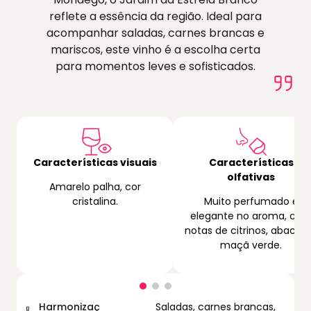
reflete a essência da região. Ideal para
acompanhar saladas, carnes brancas e
mariscos, este vinho é a escolha certa
para momentos leves e sofisticados.
Características visuais
Características
olfativas
Amarelo palha, cor
cristalina.
Muito perfumado e
elegante no aroma, co
notas de citrinos, abacaxi
maçã verde.
Harmonizaç
Saladas, carnes brancas,