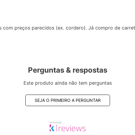
os com preços parecidos (ex. cordero). Já compro de carr
Perguntas & respostas
Este produto ainda não tem perguntas
SEJA O PRIMEIRO A PERGUNTAR