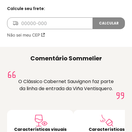
Não sei meu CEP
Comentário Sommelier
O Clássico Cabernet Sauvignon faz parte
da linha de entrada da Viña Ventisquero.
Características visuais
Características