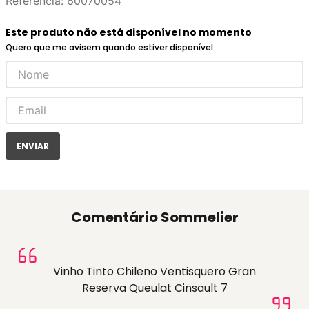
Referência
:
60070054
Este produto não está disponível no momento
Quero que me avisem quando estiver disponível
ENVIAR
Comentário Sommelier
Vinho Tinto Chileno Ventisquero Gran
Reserva Queulat Cinsault 7