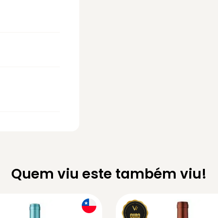
Quem viu este também viu!