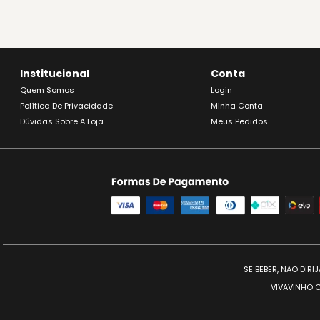
Institucional
Conta
Quem Somos
Login
Política De Privacidade
Minha Conta
Dúvidas Sobre A Loja
Meus Pedidos
SE BEBER, NÃO DIR
VIVAVINHO C