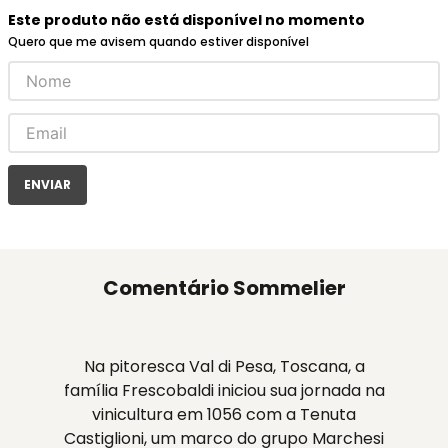
Este produto não está disponível no momento
Quero que me avisem quando estiver disponível
ENVIAR
Comentário Sommelier
Na pitoresca Val di Pesa, Toscana, a
família Frescobaldi iniciou sua jornada na
vinicultura em 1056 com a Tenuta
Castiglioni, um marco do grupo Marchesi