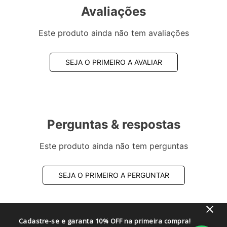
Avaliações
Este produto ainda não tem avaliações
SEJA O PRIMEIRO A AVALIAR
Perguntas & respostas
Este produto ainda não tem perguntas
SEJA O PRIMEIRO A PERGUNTAR
Cadastre-se e garanta 10% OFF na primeira compra!