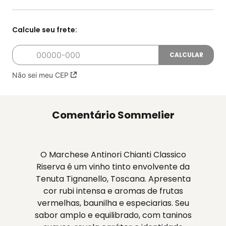
Não sei meu CEP
Comentário Sommelier
O Marchese Antinori Chianti Classico
Riserva é um vinho tinto envolvente da
Tenuta Tignanello, Toscana. Apresenta
cor rubi intensa e aromas de frutas
vermelhas, baunilha e especiarias. Seu
sabor amplo e equilibrado, com taninos