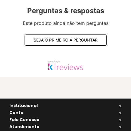
Perguntas & respostas
Este produto ainda não tem perguntas
SEJA O PRIMEIRO A PERGUNTAR
Institucional
+
Conta
+
Fale Conosco
+
Atendimento
+