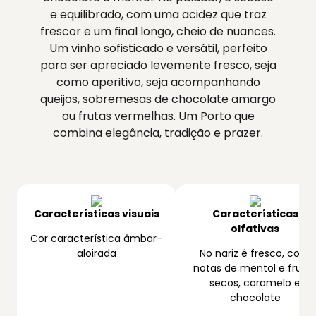
e equilibrado, com uma acidez que traz
frescor e um final longo, cheio de nuances.
Um vinho sofisticado e versátil, perfeito
para ser apreciado levemente fresco, seja
como aperitivo, seja acompanhando
queijos, sobremesas de chocolate amargo
ou frutas vermelhas. Um Porto que
combina elegância, tradição e prazer.
Características visuais
Características
olfativas
Cor característica âmbar-
aloirada
No nariz é fresco, com
notas de mentol e fruto
secos, caramelo e
chocolate