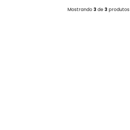
Mostrando
3
de
3
produtos