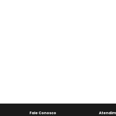
Fale Conosco
Atendim