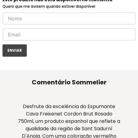
Quero que me avisem quando estiver disponível
ENVIAR
Comentário Sommelier
Desfrute da excelência do Espumante
Cava Freixenet Cordon Brut Rosado
750ml, um produto espanhol que reflete a
qualidade da região de Sant Sadurní
D'Anoia. Com uma coloração vermelho