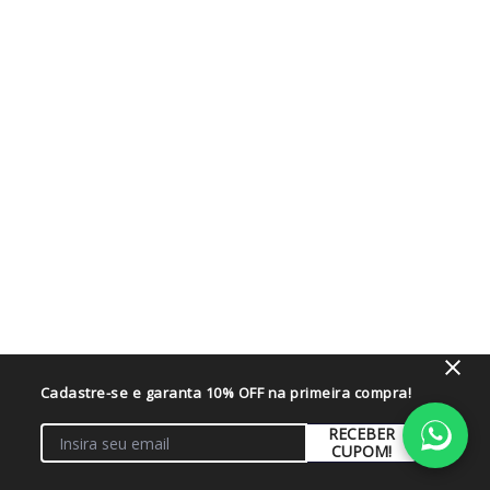
Cadastre-se e garanta 10% OFF na primeira compra!
RECEBER
CUPOM!