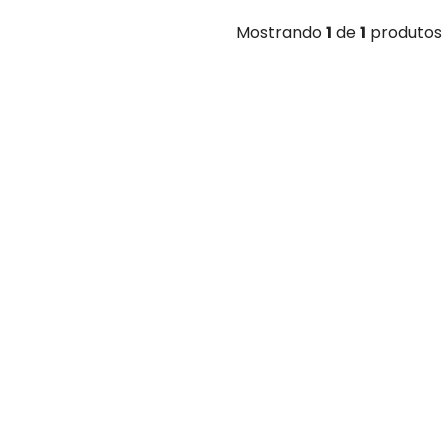
Mostrando
1
de
1
produtos