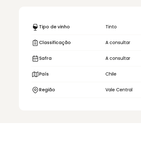
Tipo de vinho
Tinto
Classificação
A consultar
Safra
A consultar
País
Chile
Região
Vale Central