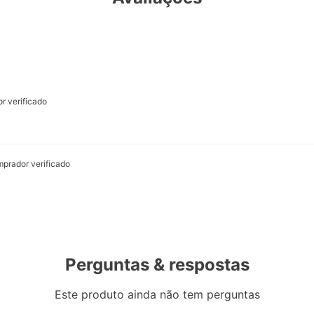
r verificado
prador verificado
Perguntas & respostas
Este produto ainda não tem perguntas