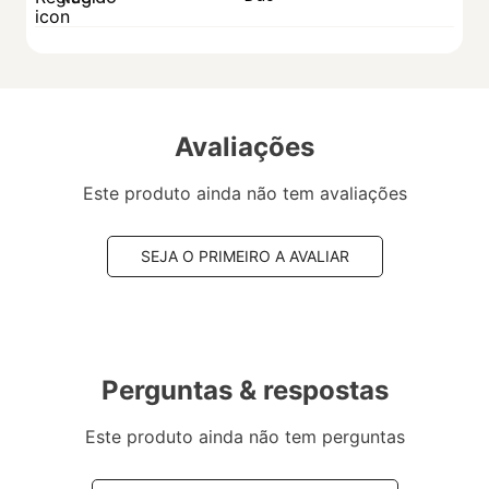
Avaliações
Este produto ainda não tem avaliações
SEJA O PRIMEIRO A AVALIAR
Perguntas & respostas
Este produto ainda não tem perguntas