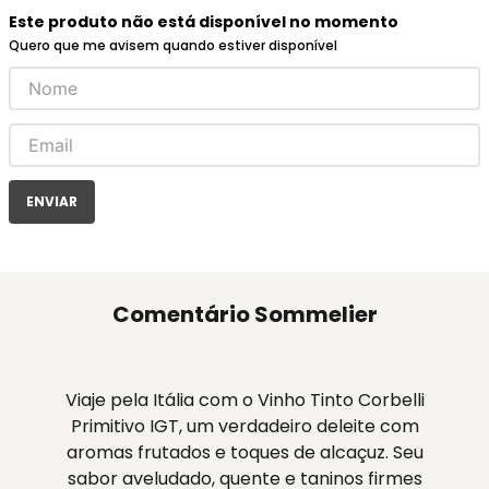
Este produto não está disponível no momento
Quero que me avisem quando estiver disponível
ENVIAR
Comentário Sommelier
Viaje pela Itália com o Vinho Tinto Corbelli
Primitivo IGT, um verdadeiro deleite com
aromas frutados e toques de alcaçuz. Seu
sabor aveludado, quente e taninos firmes