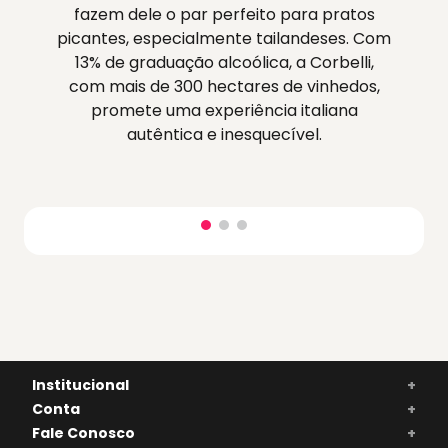
fazem dele o par perfeito para pratos
picantes, especialmente tailandeses. Com
13% de graduação alcoólica, a Corbelli,
com mais de 300 hectares de vinhedos,
promete uma experiência italiana
autêntica e inesquecível.
Institucional
+
Conta
+
Fale Conosco
+