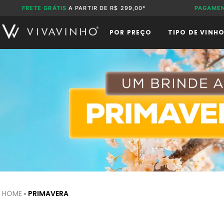
FRETE GRÁTIS
A PARTIR DE R$ 299,00*
PAGAME
POR PREÇO
TIPO DE VINH
PRIMAVERA