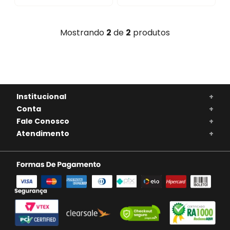
Mostrando
2
de
2
produtos
Institucional
+
Conta
+
Fale Conosco
+
Atendimento
+